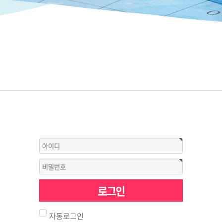
로그인
자동로그인