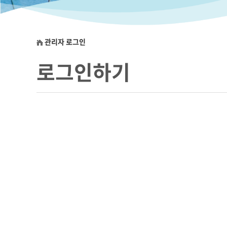
관리자 로그인
로그인하기