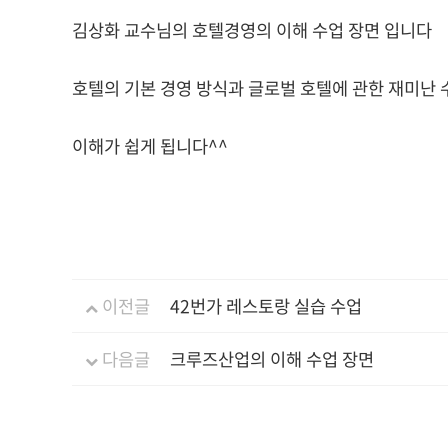
김상화 교수님의 호텔경영의 이해 수업 장면 입니다
호텔의 기본 경영 방식과 글로벌 호텔에 관한 재미난
이해가 쉽게 됩니다^^
이전글
42번가 레스토랑 실습 수업
다음글
크루즈산업의 이해 수업 장면