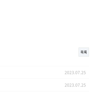
목록
2023.07.25
2023.07.25