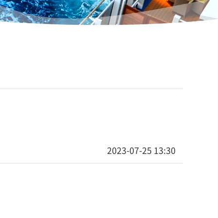
2023-07-25 13:30