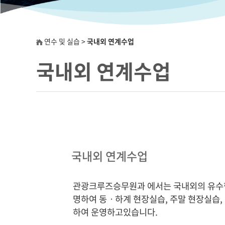
연수 및 실습 >
국내외 연계수업
국내외 연계수업
국내외 연계수업
관광크루즈승무원과 에서는 국내외의 유수
명하여 동ㆍ하계 현장실습, 주말 현장실습,
하여 운영하고있습니다.