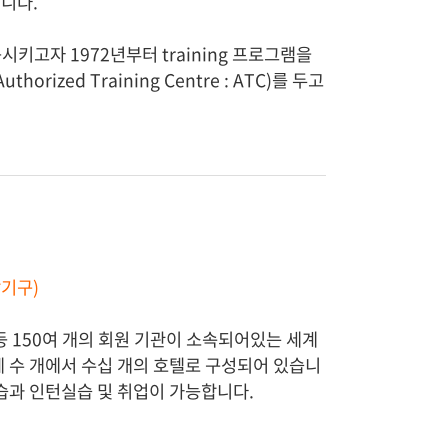
니다.
키고자 1972년부터 training 프로그램을
ized Training Centre : ATC)를 두고
토랑기구)
등 150여 개의 회원 기관이 소속되어있는 세계
 수 개에서 수십 개의 호텔로 구성되어 있습니
습과 인턴실습 및 취업이 가능합니다.