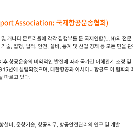
ransport Association: 국제항공운송협회)
및 캐나다 몬트리올에 각각 집행부를 둔 국제연합(U.N)의 전문
기술, 집행, 법적, 안전, 설비, 통계 및 산업 경제 등 모든 면을
이후 항공운송의 비약적인 발전에 따라 국가간 이해관계 조정 및 
1945년에 설립되었으며, 대한항공과 아시아나항공도 이 협회의
을 따르고 있다.
항설비, 운항기술, 항공의무, 항공안전관리의 연구 및 개발