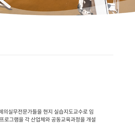
업체의실무전문가들을 현지 실습지도교수로 임
인턴프로그램을 각 산업체와 공동교육과정을 개설