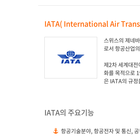
IATA( International Air T
스위스의 제네바 
로서 항공산업의 
제2차 세계대전
화를 목적으로 
은 IATA의 규정
IATA의 주요기능
항공기술분야, 항공전자 및 통신, 공