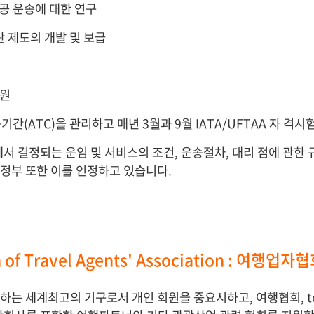
공 운송에 대한 연구
 제도의 개발 및 보급
지원
육기간(ATC)을 관리하고 매년 3월과 9월 IATA/UFTAA 자 격
서 결정되는 운임 및 서비스의 조건, 운송절차, 대리 점에 관한 
 정부 또한 이를 인정하고 있습니다.
on of Travel Agents' Association : 여행
는 세계최고의 기구로서 개인 회원을 중요시하고, 여행협회, tour 