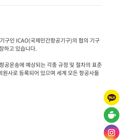
 기구인 ICAO(국제민간항공기구)의 협의 기구
 관장하고 있습니다.
항공운송에 예상되는 각종 규정 및 절차의 표준
 회원사로 등록되어 있으며 세계 모든 항공사들