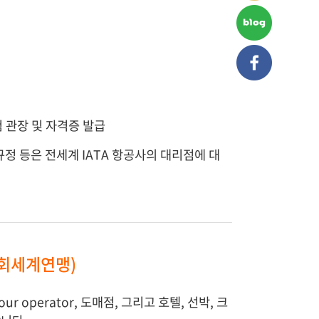
시험 관장 및 자격증 발급
규정 등은 전세계 IATA 항공사의 대리점에 대
업자협회세계연맹)
operator, 도매점, 그리고 호텔, 선박, 크