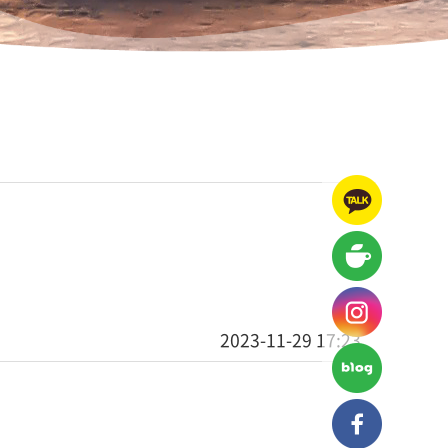
2023-11-29 17:23