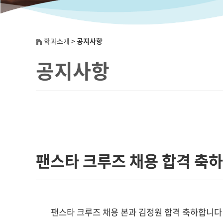
학과소개 >
공지사항
공지사항
팬스타 크루즈 채용 합격 축하
팬스타 크루즈 채용 본과 김정원 합격 축하합니다