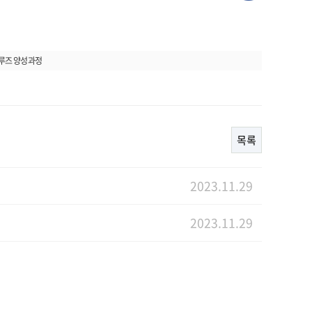
크루즈 양성과정
목록
2023.11.29
2023.11.29