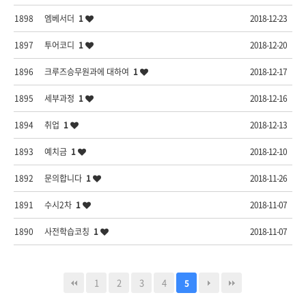
1898
엠베서더
1
2018-12-23
1897
투어코디
1
2018-12-20
1896
크루즈승무원과에 대하여
1
2018-12-17
1895
세부과정
1
2018-12-16
1894
취업
1
2018-12-13
1893
예치금
1
2018-12-10
1892
문의합니다
1
2018-11-26
1891
수시2차
1
2018-11-07
1890
사전학습코칭
1
2018-11-07
1
2
3
4
5