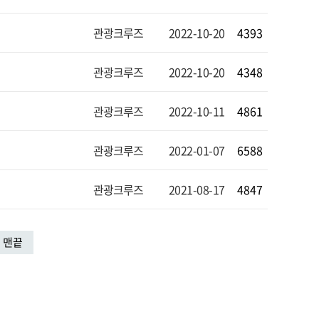
관광크루즈
2022-10-20
4393
관광크루즈
2022-10-20
4348
관광크루즈
2022-10-11
4861
관광크루즈
2022-01-07
6588
관광크루즈
2021-08-17
4847
맨끝