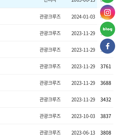
관광크루즈
2024-01-03
4204
관광크루즈
2023-11-29
3889
관광크루즈
2023-11-29
3479
관광크루즈
2023-11-29
3761
관광크루즈
2023-11-29
3688
관광크루즈
2023-11-29
3432
관광크루즈
2023-10-03
3837
관광크루즈
2023-06-13
3808