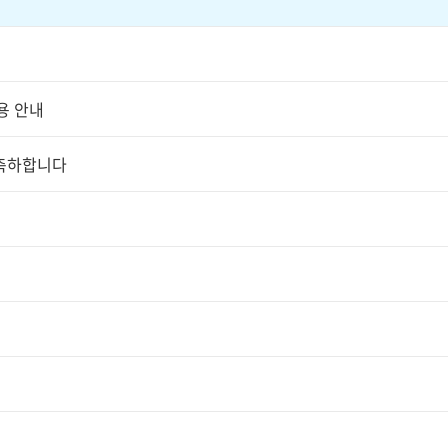
용 안내
 축하합니다